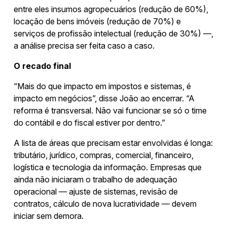
entre eles insumos agropecuários (redução de 60%),
locação de bens imóveis (redução de 70%) e
serviços de profissão intelectual (redução de 30%) —,
a análise precisa ser feita caso a caso.
O recado final
“Mais do que impacto em impostos e sistemas, é
impacto em negócios”, disse João ao encerrar. “A
reforma é transversal. Não vai funcionar se só o time
do contábil e do fiscal estiver por dentro.”
A lista de áreas que precisam estar envolvidas é longa:
tributário, jurídico, compras, comercial, financeiro,
logística e tecnologia da informação. Empresas que
ainda não iniciaram o trabalho de adequação
operacional — ajuste de sistemas, revisão de
contratos, cálculo de nova lucratividade — devem
iniciar sem demora.