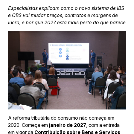
Especialistas explicam como o novo sistema de IBS
e CBS vai mudar preços, contratos e margens de
lucro, e por que 2027 está mais perto do que parece
A reforma tributária do consumo não começa em
2029. Começa em
janeiro de 2027
, com a entrada
em vigor da
Contribuição sobre Bens e Serviços