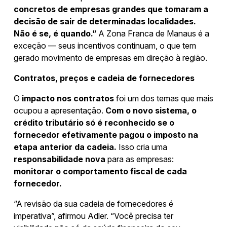
concretos de empresas grandes que tomaram a
decisão de sair de determinadas localidades.
Não é se, é quando.”
A Zona Franca de Manaus é a
exceção — seus incentivos continuam, o que tem
gerado movimento de empresas em direção à região.
Contratos, preços e cadeia de fornecedores
O
impacto nos contratos
foi um dos temas que mais
ocupou a apresentação.
Com o novo sistema, o
crédito tributário só é reconhecido se o
fornecedor efetivamente pagou o imposto na
etapa anterior da cadeia.
Isso cria uma
responsabilidade nova
para as empresas:
monitorar o comportamento fiscal de cada
fornecedor.
“A revisão da sua cadeia de fornecedores é
imperativa”, afirmou Adler. “Você precisa ter