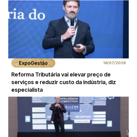
ExpoGestão
16/07/2026
Reforma Tributária vai elevar preço de
serviços e reduzir custo da indústria, diz
especialista