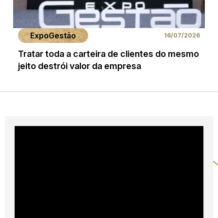
ExpoGestão
16/07/2026
Tratar toda a carteira de clientes do mesmo
jeito destrói valor da empresa