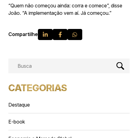
“Quem não começou ainda: corra e comece”, disse
João. “A implementação vem aí. Já começou.”
Compartilhe
Busca
CATEGORIAS
Destaque
E-book