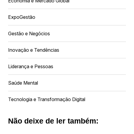
Economia e Mercado Global
ExpoGestão
Gestão e Negócios
Inovação e Tendências
Liderança e Pessoas
Saúde Mental
Tecnologia e Transformação Digital
Não deixe de ler também: