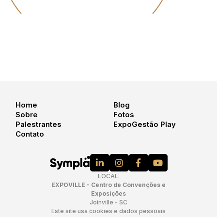
Home
Blog
Sobre
Fotos
Palestrantes
ExpoGestão Play
Contato
LOCAL:
EXPOVILLE - Centro de Convenções e
Exposições
Joinville - SC
Este site usa cookies e dados pessoais