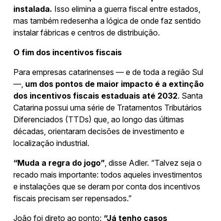
instalada.
Isso elimina a guerra fiscal entre estados,
mas também redesenha a lógica de onde faz sentido
instalar fábricas e centros de distribuição.
O fim dos incentivos fiscais
Para empresas catarinenses — e de toda a região Sul
—,
um dos pontos de maior impacto é a extinção
dos incentivos fiscais estaduais até 2032
. Santa
Catarina possui uma série de Tratamentos Tributários
Diferenciados (TTDs) que, ao longo das últimas
décadas, orientaram decisões de investimento e
localização industrial.
“Muda a regra do jogo”
, disse Adler. “Talvez seja o
recado mais importante: todos aqueles investimentos
e instalações que se deram por conta dos incentivos
fiscais precisam ser repensados.”
João foi direto ao ponto:
“Já tenho casos