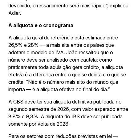
devolvido, o ressarcimento será mais rápido”, explicou
Adler.
A alíquota e o cronograma
A alíquota geral de referência está estimada entre
26,5% e 28% — a mais alta entre os países que
adotam o modelo de IVA. João ressaltou que o
número deve ser analisado com cautela: como
praticamente toda aquisição gera crédito, a alíquota
efetiva é a diferença entre o que se debita e o que se
credita. “Não é o número mais alto do mundo que
importa — é a alíquota efetiva no final do dia.”
A CBS deve ter sua alíquota definitiva publicada no
segundo semestre de 2026, com valor esperado entre
8,8% e 9,3%. A alíquota do IBS deve ser publicada
somente por volta de 2028.
Para os setores com reduções previstas em lei —