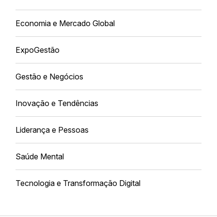
Economia e Mercado Global
ExpoGestão
Gestão e Negócios
Inovação e Tendências
Liderança e Pessoas
Saúde Mental
Tecnologia e Transformação Digital