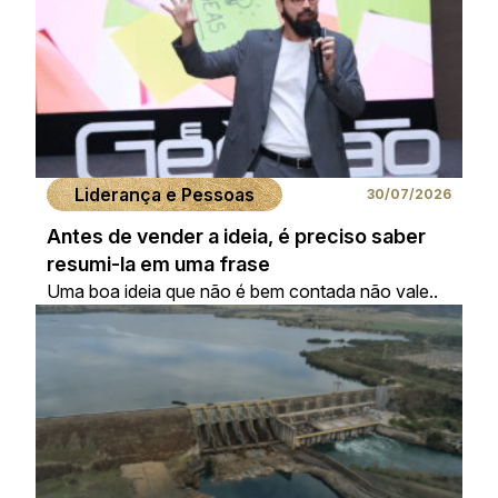
Liderança e Pessoas
30/07/2026
Antes de vender a ideia, é preciso saber
resumi-la em uma frase
Uma boa ideia que não é bem contada não vale..