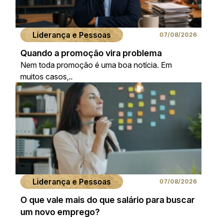
Liderança e Pessoas
07/08/2026
Quando a promoção vira problema
Nem toda promoção é uma boa notícia. Em
muitos casos,..
Liderança e Pessoas
07/08/2026
O que vale mais do que salário para buscar
um novo emprego?