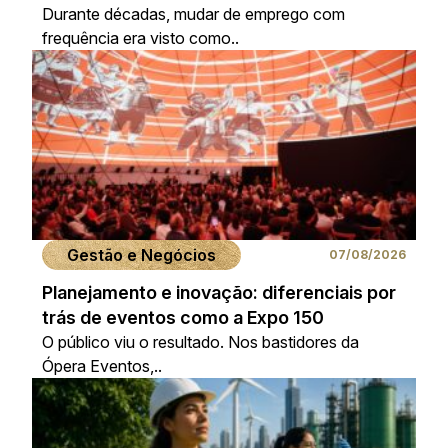
Durante décadas, mudar de emprego com
frequência era visto como..
Gestão e Negócios
07/08/2026
Planejamento e inovação: diferenciais por
trás de eventos como a Expo 150
O público viu o resultado. Nos bastidores da
Ópera Eventos,..