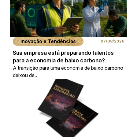
Inovação e Tendências
07/08/2026
Sua empresa está preparando talentos
para a economia de baixo carbono?
A transição para uma economia de baixo carbono
deixou de..