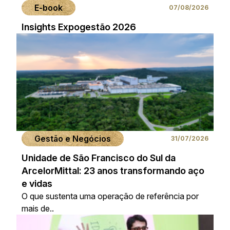
E-book
07/08/2026
Insights Expogestão 2026
Gestão e Negócios
31/07/2026
Unidade de São Francisco do Sul da
ArcelorMittal: 23 anos transformando aço
e vidas
O que sustenta uma operação de referência por
mais de..