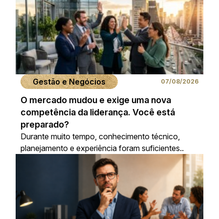
Gestão e Negócios
07/08/2026
O mercado mudou e exige uma nova
competência da liderança. Você está
preparado?
Durante muito tempo, conhecimento técnico,
planejamento e experiência foram suficientes..