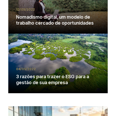
12/05/2022
Nomadismo digital, um modelo de
trabalho cercado de oportunidades
04/05/2022
3 razões para trazer o ESG para a
gestão de sua empresa