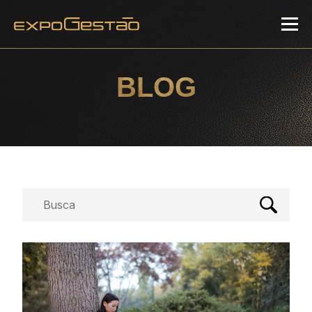
BLOG
Busca